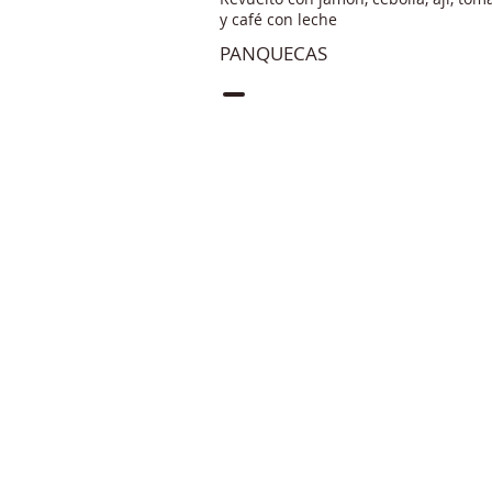
y café con leche
PANQUECAS