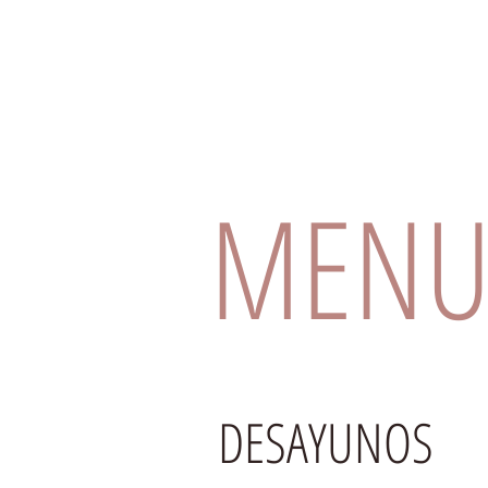
MEN
DESAYUNOS