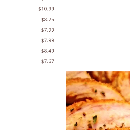
$10.99
$8.25
$7.99
$7.99
$8.49
$7.67