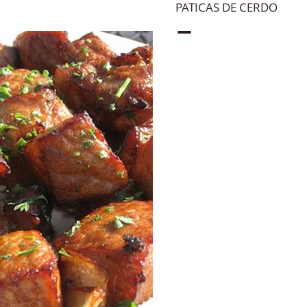
PATICAS DE CERDO