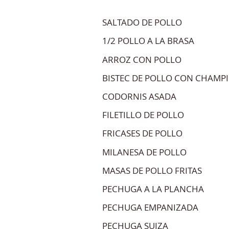
SALTADO DE POLLO
1/2 POLLO A LA BRASA
ARROZ CON POLLO
BISTEC DE POLLO CON CHAMP
CODORNIS ASADA
FILETILLO DE POLLO
FRICASES DE POLLO
MILANESA DE POLLO
MASAS DE POLLO FRITAS
PECHUGA A LA PLANCHA
PECHUGA EMPANIZADA
PECHUGA SUIZA