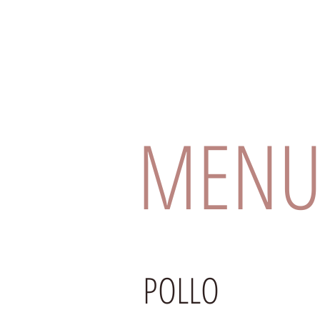
MEN
POLLO