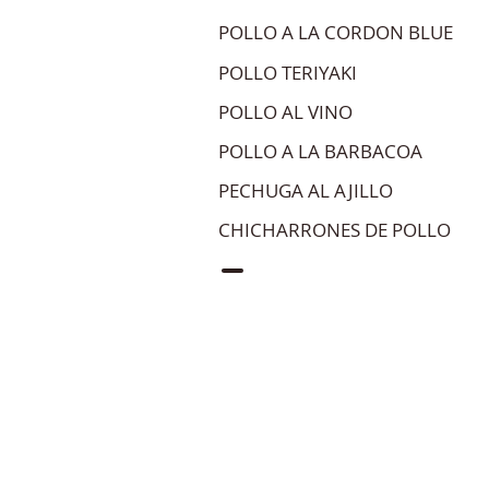
POLLO A LA CORDON BLUE
POLLO TERIYAKI
POLLO AL VINO
POLLO A LA BARBACOA
PECHUGA AL AJILLO
CHICHARRONES DE POLLO