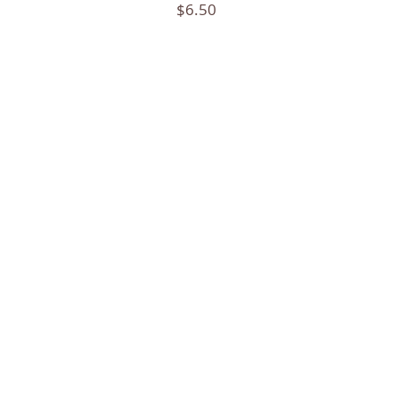
$6.50