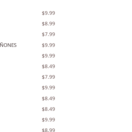
$9.99
$8.99
$7.99
$9.99
IÑONES
$9.99
$8.49
$7.99
$9.99
$8.49
$8.49
$9.99
$8.99